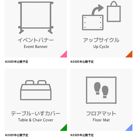
※2025年公開予定
※2025年公開予定
※2025年公開予定
※2025年公開予定