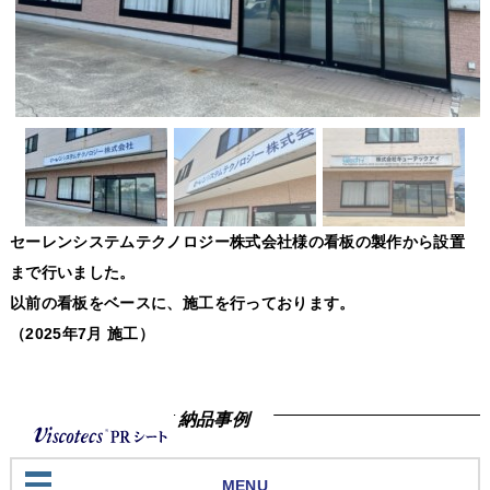
セーレンシステムテクノロジー株式会社様の看板の製作から設置
まで行いました。
以前の看板をベースに、施工を行っております。
（2025年7月 施工）
納品事例
MENU