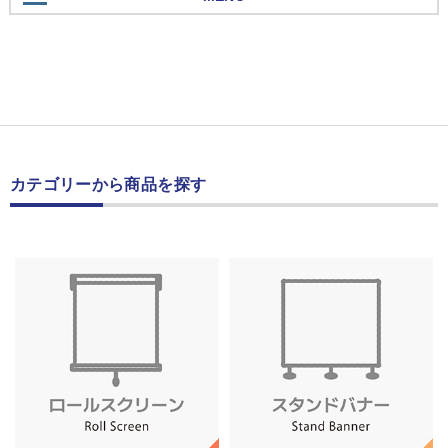
カテゴリーから商品を探す