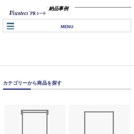
納品事例
MENU
カテゴリーから商品を探す