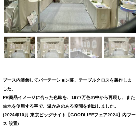
ブース内装飾してパーテーション幕、テーブルクロスを製作しま
した。
PR商品イメージに合った色味を、1677万色の中から再現し、また
生地を使用する事で、温かみのある空間を創出しました。
(2024年10月 東京ビッグサイト【GOODLIFEフェア2024】内ブー
ス 設置)