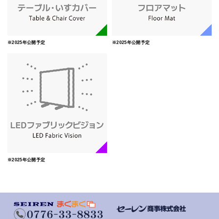
※2025年公開予定
※2025年公開予定
※2025年公開予定