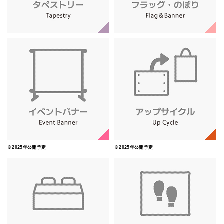
※2025年公開予定
※2025年公開予定