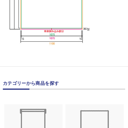
カテゴリーから商品を探す