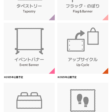
※2025年公開予定
※2025年公開予定