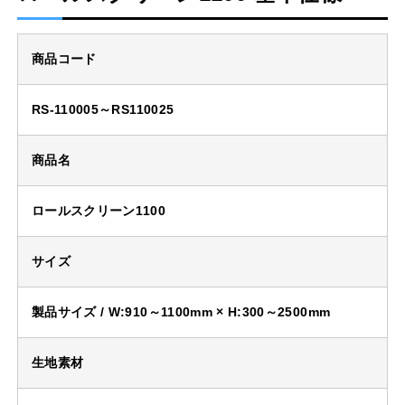
商品コード
RS-110005～RS110025
商品名
ロールスクリーン1100
サイズ
製品サイズ / W:910～1100mm × H:300～2500mm
生地素材