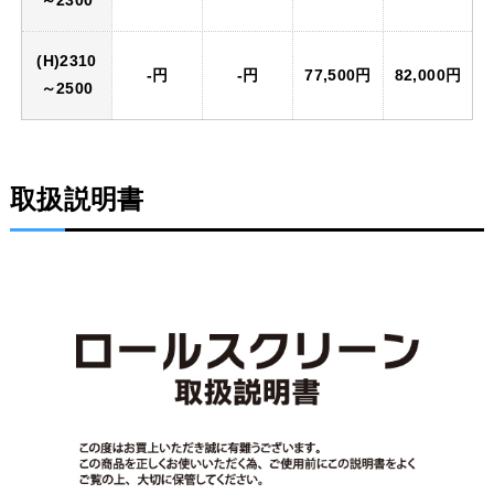
(H)2310
-円
-円
77,500円
82,000円
～2500
取扱説明書