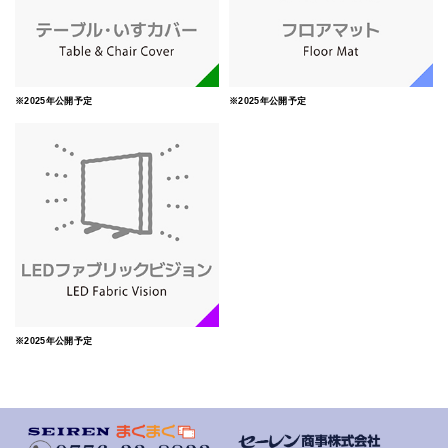
※2025年公開予定
※2025年公開予定
※2025年公開予定