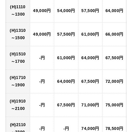
(H)1110
49,000円
54,000円
57,500円
64,000円
～1300
(H)1310
49,000円
57,500円
61,000円
66,000円
～1500
(H)1510
-円
61,000円
64,000円
67,500円
～1700
(H)1710
-円
64,000円
67,500円
72,000円
～1900
(H)1910
-円
67,500円
71,000円
75,000円
～2100
(H)2110
-円
-円
74,000円
78,500円
～2300