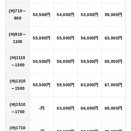
(H)710～
50,500円
54,000円
53,000円
59,000円
900
(H)910～
55,000円
55,000円
56,000円
63,000円
1100
(H)1110
50,500円
56,000円
59,500円
65,000円
～1300
(H)1310
50,500円
59,500円
63,000円
67,000円
～1500
(H)1510
-円
63,000円
66,000円
69,000円
～1700
(H)1710