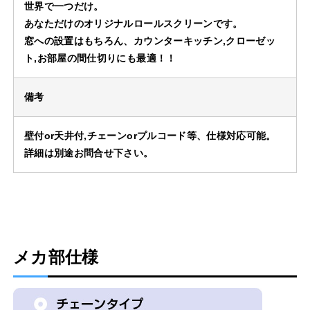
世界で一つだけ。
あなただけのオリジナルロールスクリーンです。
窓への設置はもちろん、カウンターキッチン,クローゼッ
ト,お部屋の間仕切りにも最適！！
備考
壁付or天井付,チェーンorプルコード等、仕様対応可能。
詳細は別途お問合せ下さい。
メカ部仕様