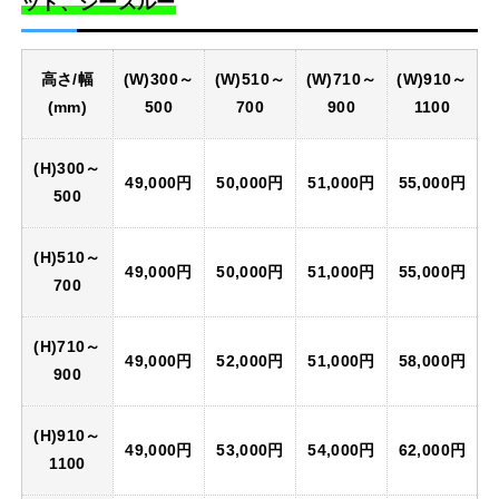
ット、シースルー
高さ/幅
(W)300～
(W)510～
(W)710～
(W)910～
(mm)
500
700
900
1100
(H)300～
49,000円
50,000円
51,000円
55,000円
500
(H)510～
49,000円
50,000円
51,000円
55,000円
700
(H)710～
49,000円
52,000円
51,000円
58,000円
900
(H)910～
49,000円
53,000円
54,000円
62,000円
1100