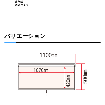
バリエーション