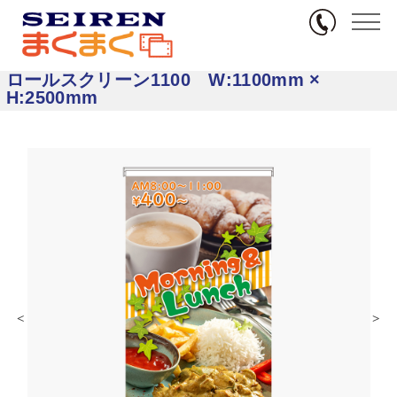
無料サンプル
TOP
商品カテゴリ一
商品一覧 ロールスク
ロールスクリーン1100 W:1100mm
覧
リーン
× H:2500mm
ロールスクリーン1100 W:1100mm ×
H:2500mm