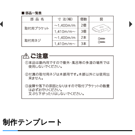
制作テンプレート