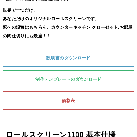
世界で一つだけ。
あなただけのオリジナルロールスクリーンです。
窓への設置はもちろん、カウンターキッチン,クローゼット,お部屋
の間仕切りにも最適！！
説明書のダウンロード
制作テンプレートのダウンロード
価格表
ロールスクリーン1100 基本仕様