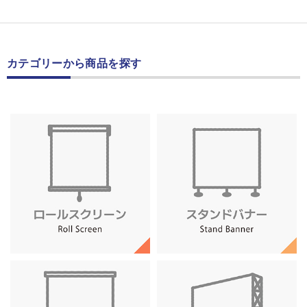
カテゴリーから商品を探す