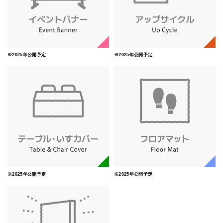
※2025年公開予定
※2025年公開予定
※2025年公開予定
※2025年公開予定