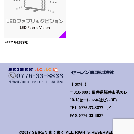
※2025年公開予定
【 本社 】
〒918-8003 福井県福井市毛矢1-
10-1(セーレン本社ビル3F)
TEL.0776-33-8833 ／
FAX.0776-33-8827
©2017 SEIREN まくまく ALL RIGHTS RESERVED.