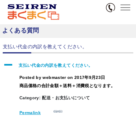
無料サンプル
TOP
FAQs
配送・お支払いについて
支払い代金の内訳を教えてくださ
い。
よくある質問
支払い代金の内訳を教えてください。
A
支払い代金の内訳を教えてください。
Posted by
webmaster
on
2017年9月23日
商品価格の合計金額＋送料＋消費税となります。
Category: 配送・お支払いについて
Permalink