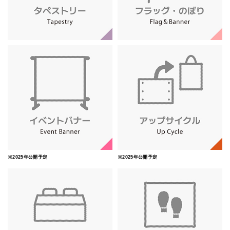
※2025年公開予定
※2025年公開予定