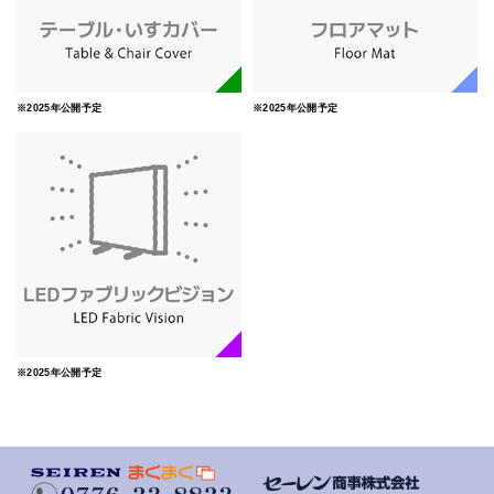
※2025年公開予定
※2025年公開予定
※2025年公開予定