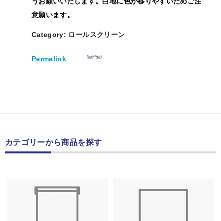
うお願いいたします。白地に色が移りやすいためご注
意願います。
Category: ロールスクリーン
Permalink
カテゴリーから商品を探す