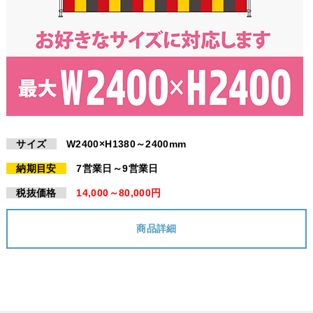
サイズ
W2400×H1380～2400mm
納期目安
7営業日～9営業日
税抜価格
14,000～80,000円
商品詳細