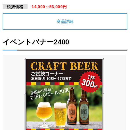
税抜価格
14,000～53,000円
商品詳細
イベントバナー2400