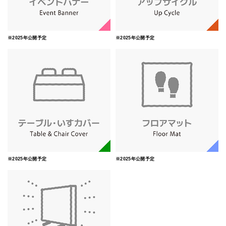
※2025年公開予定
※2025年公開予定
※2025年公開予定
※2025年公開予定