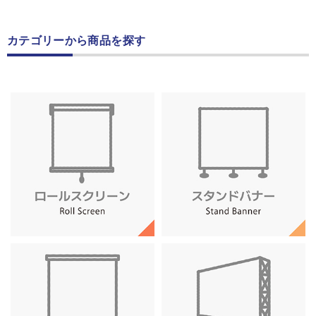
カテゴリーから商品を探す