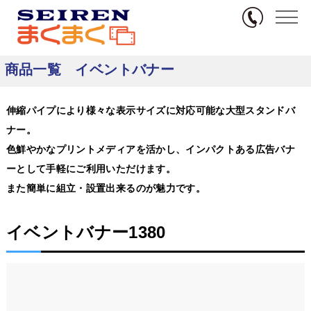
無料サンプル
TOP
商品カテゴリ一覧
商品一覧 イベントバナー
商品一覧 イベントバナー
伸縮パイプにより様々な表示サイズに対応可能な大型スタンドバ
ナー。
色鮮やかなプリントメディアを活かし、インパクトある広告バナ
ーとして手軽にご利用いただけます。
また簡単に組立・設置出来るのが魅力です。
イベントバナー1380