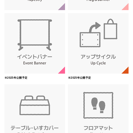
※2025年公開予定
※2025年公開予定