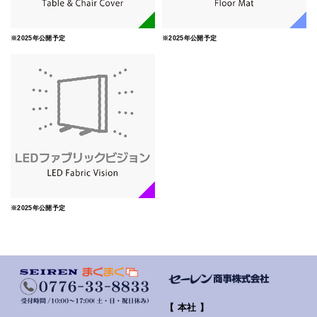
※2025年公開予定
※2025年公開予定
※2025年公開予定
【 本社 】