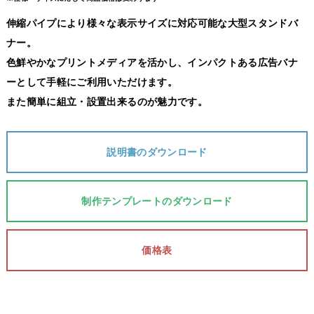
伸縮パイプにより様々な表示サイズに対応可能な大型スタンドバ
ナー。
色鮮やかなプリントメディアを活かし、インパクトある広告バナ
ーとして手軽にご利用いただけます。
また簡単に組立・設置出来るのが魅力です。
説明書のダウンロード
制作テンプレートのダウンロード
価格表