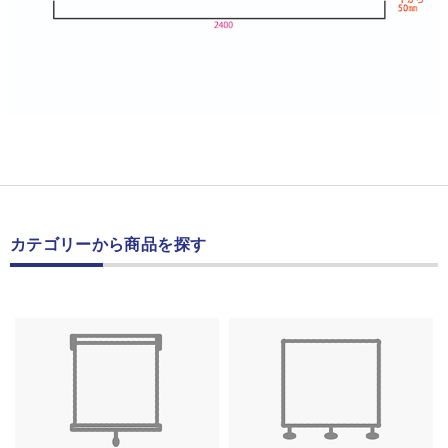
カテゴリーから商品を探す