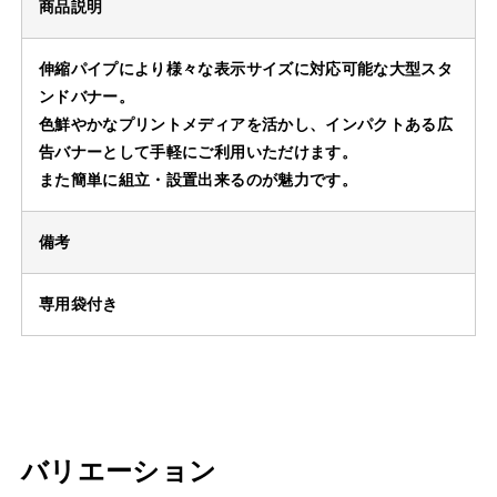
商品説明
伸縮パイプにより様々な表示サイズに対応可能な大型スタ
ンドバナー。
色鮮やかなプリントメディアを活かし、インパクトある広
告バナーとして手軽にご利用いただけます。
また簡単に組立・設置出来るのが魅力です。
備考
専用袋付き
バリエーション