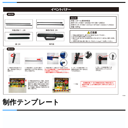
制作テンプレート