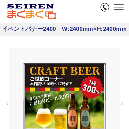
無料サンプル
TOP
商品カテゴリ一
商品一覧 イベントバ
イベントバナー2400
覧
ナー
W:2400mm×H:2400mm
イベントバナー2400 W:2400mm×H:2400mm